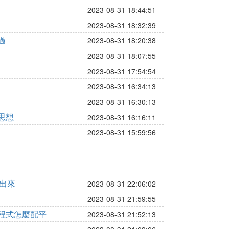
2023-08-31 18:44:51
2023-08-31 18:32:39
過
2023-08-31 18:20:38
2023-08-31 18:07:55
2023-08-31 17:54:54
2023-08-31 16:34:13
2023-08-31 16:30:13
思想
2023-08-31 16:16:11
2023-08-31 15:59:56
打出來
2023-08-31 22:06:02
2023-08-31 21:59:55
程式怎麼配平
2023-08-31 21:52:13