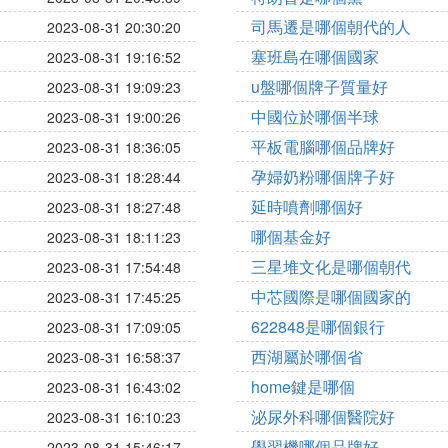
司馬遷是哪個朝代的人
2023-08-31 20:30:20
塞班島在哪個國家
2023-08-31 19:16:52
u盤哪個牌子質量好
2023-08-31 19:09:23
中國位於哪個半球
2023-08-31 19:00:26
平板電腦哪個品牌好
2023-08-31 18:36:05
孕婦奶粉哪個牌子好
2023-08-31 18:28:44
延時噴劑哪個好
2023-08-31 18:27:48
哪個基金好
2023-08-31 18:11:23
三星堆文化是哪個朝代
2023-08-31 17:54:48
中芯國際是哪個國家的
2023-08-31 17:45:25
622848是哪個銀行
2023-08-31 17:09:05
西湖屬於哪個省
2023-08-31 16:58:37
home鍵是哪個
2023-08-31 16:43:02
泌尿外科哪個醫院好
2023-08-31 16:10:23
學習機哪個品牌好
2023-08-31 15:46:17