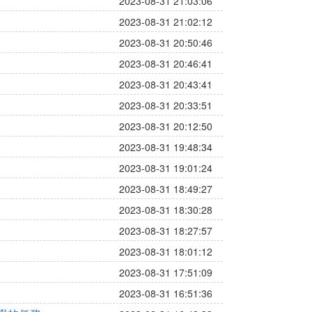
2023-08-31 21:03:06
2023-08-31 21:02:12
2023-08-31 20:50:46
2023-08-31 20:46:41
2023-08-31 20:43:41
2023-08-31 20:33:51
2023-08-31 20:12:50
2023-08-31 19:48:34
2023-08-31 19:01:24
2023-08-31 18:49:27
2023-08-31 18:30:28
2023-08-31 18:27:57
2023-08-31 18:01:12
2023-08-31 17:51:09
2023-08-31 16:51:36