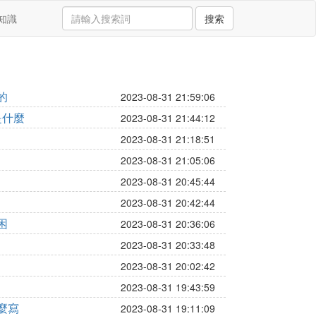
知識
搜索
的
2023-08-31 21:59:06
是什麼
2023-08-31 21:44:12
2023-08-31 21:18:51
2023-08-31 21:05:06
2023-08-31 20:45:44
2023-08-31 20:42:44
困
2023-08-31 20:36:06
2023-08-31 20:33:48
2023-08-31 20:02:42
2023-08-31 19:43:59
麼寫
2023-08-31 19:11:09