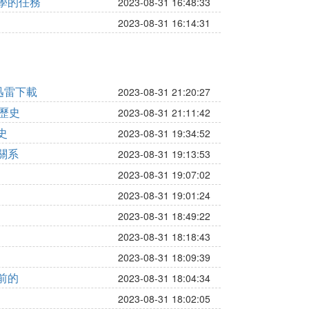
學的任務
2023-08-31 16:48:33
2023-08-31 16:14:31
迅雷下載
2023-08-31 21:20:27
覽歷史
2023-08-31 21:11:42
史
2023-08-31 19:34:52
關系
2023-08-31 19:13:53
2023-08-31 19:07:02
2023-08-31 19:01:24
2023-08-31 18:49:22
2023-08-31 18:18:43
2023-08-31 18:09:39
前的
2023-08-31 18:04:34
2023-08-31 18:02:05