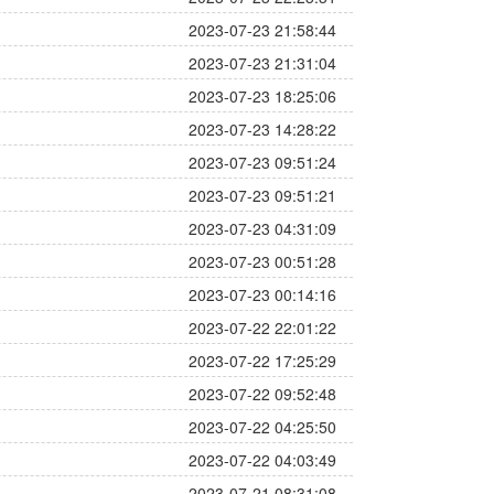
2023-07-23 21:58:44
2023-07-23 21:31:04
2023-07-23 18:25:06
2023-07-23 14:28:22
2023-07-23 09:51:24
2023-07-23 09:51:21
2023-07-23 04:31:09
2023-07-23 00:51:28
2023-07-23 00:14:16
2023-07-22 22:01:22
2023-07-22 17:25:29
2023-07-22 09:52:48
2023-07-22 04:25:50
2023-07-22 04:03:49
2023-07-21 08:31:08