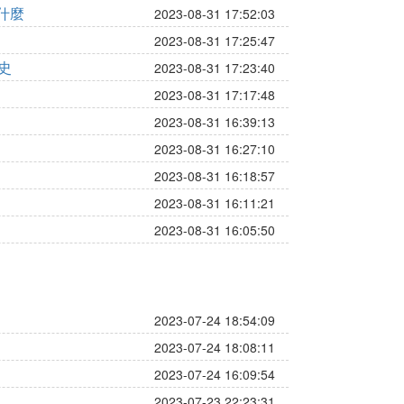
什麼
2023-08-31 17:52:03
2023-08-31 17:25:47
史
2023-08-31 17:23:40
2023-08-31 17:17:48
2023-08-31 16:39:13
2023-08-31 16:27:10
2023-08-31 16:18:57
2023-08-31 16:11:21
2023-08-31 16:05:50
2023-07-24 18:54:09
2023-07-24 18:08:11
2023-07-24 16:09:54
2023-07-23 22:23:31